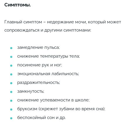
Симптомы.
Главный симптом – недержание мочи, который может
сопровождаться и другими симптомами:
замедление пульса;
снижение температуры тела;
посинение рук и ног;
эмоциональная лабильность;
раздражительность;
замкнутость;
снижение успеваемости в школе;
бруксизм (скрежет зубами во время сна);
беспокойный сон и др.