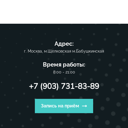
Адрес:
г. Москва, м.Щелковская м.Бабушкинская
Время работы:
8:00 - 21:00
+7 (903) 731-83-89
Запись на приём