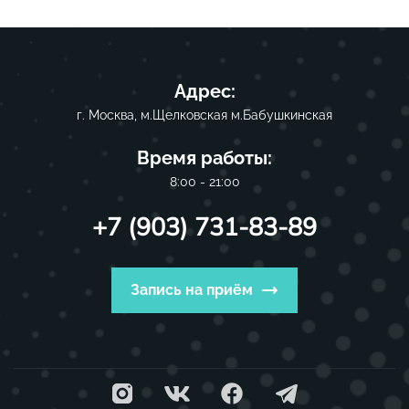
Адрес:
г. Москва, м.Щелковская м.Бабушкинская
Время работы:
8:00 - 21:00
+7 (903) 731-83-89
Запись на приём